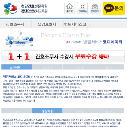
간호조무사
요양보호사
병원서비스코디네이터