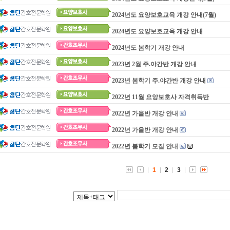
2024년도 요양보호교육 개강 안내(7월)
2024년도 요양보호교육 개강 안내
2024년도 봄학기 개강 안내
2023년 2월 주.야간반 개강 안내
2023년 봄학기 주.야간반 개강 안내
2022년 11월 요양보호사 자격취득반
2022년 가을반 개강 안내
2022년 가을반 개강 안내
2022년 봄학기 모집 안내
1
2
3