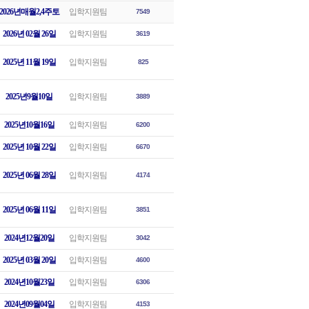
2026년매월2,4주토
입학지원팀
7549
2026년 02월 26일
입학지원팀
3619
2025년 11월 19일
입학지원팀
825
2025년9월10일
입학지원팀
3889
2025년10월16일
입학지원팀
6200
2025년 10월 22일
입학지원팀
6670
2025년 06월 28일
입학지원팀
4174
2025년 06월 11일
입학지원팀
3851
2024년12월20일
입학지원팀
3042
2025년 03월 20일
입학지원팀
4600
2024년10월23일
입학지원팀
6306
2024년09월04일
입학지원팀
4153