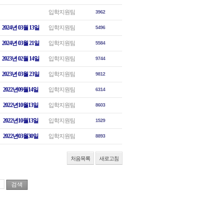
입학지원팀
3962
2024년 03월 13일
입학지원팀
5496
2024년 03월 21일
입학지원팀
5584
2023년 02월 14일
입학지원팀
9744
2023년 03월 23일
입학지원팀
9812
2022년09월14일
입학지원팀
6314
2022년10월13일
입학지원팀
8603
2022년10월13일
입학지원팀
1529
2022년03월30일
입학지원팀
8893
처음목록
새로고침