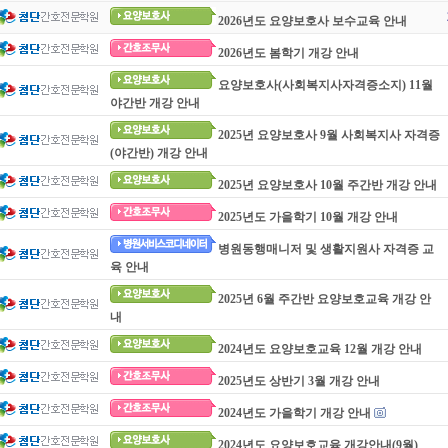
2026년도 요양보호사 보수교육 안내
2026년도 봄학기 개강 안내
요양보호사(사회복지사자격증소지) 11월
야간반 개강 안내
2025년 요양보호사 9월 사회복지사 자격증
(야간반) 개강 안내
2025년 요양보호사 10월 주간반 개강 안내
2025년도 가을학기 10월 개강 안내
병원동행매니저 및 생활지원사 자격증 교
육 안내
2025년 6월 주간반 요양보호교육 개강 안
내
2024년도 요양보호교육 12월 개강 안내
2025년도 상반기 3월 개강 안내
2024년도 가을학기 개강 안내
2024년도 요양보호교육 개강안내(9월)