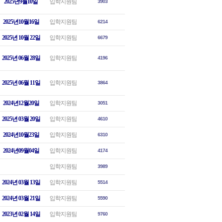
2025년9월10일
입학지원팀
3903
2025년10월16일
입학지원팀
6214
2025년 10월 22일
입학지원팀
6679
2025년 06월 28일
입학지원팀
4196
2025년 06월 11일
입학지원팀
3864
2024년12월20일
입학지원팀
3051
2025년 03월 20일
입학지원팀
4610
2024년10월23일
입학지원팀
6310
2024년09월04일
입학지원팀
4174
입학지원팀
3989
2024년 03월 13일
입학지원팀
5514
2024년 03월 21일
입학지원팀
5590
2023년 02월 14일
입학지원팀
9760