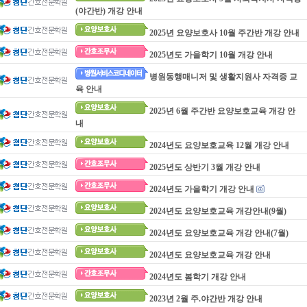
(야간반) 개강 안내
2025년 요양보호사 10월 주간반 개강 안내
2025년도 가을학기 10월 개강 안내
병원동행매니저 및 생활지원사 자격증 교
육 안내
2025년 6월 주간반 요양보호교육 개강 안
내
2024년도 요양보호교육 12월 개강 안내
2025년도 상반기 3월 개강 안내
2024년도 가을학기 개강 안내
2024년도 요양보호교육 개강안내(9월)
2024년도 요양보호교육 개강 안내(7월)
2024년도 요양보호교육 개강 안내
2024년도 봄학기 개강 안내
2023년 2월 주.야간반 개강 안내