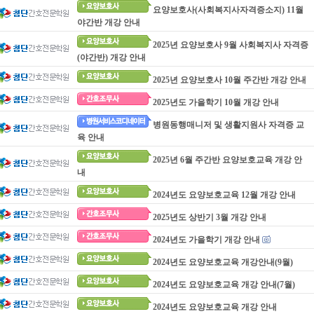
요양보호사(사회복지사자격증소지) 11월
야간반 개강 안내
2025년 요양보호사 9월 사회복지사 자격증
(야간반) 개강 안내
2025년 요양보호사 10월 주간반 개강 안내
2025년도 가을학기 10월 개강 안내
병원동행매니저 및 생활지원사 자격증 교
육 안내
2025년 6월 주간반 요양보호교육 개강 안
내
2024년도 요양보호교육 12월 개강 안내
2025년도 상반기 3월 개강 안내
2024년도 가을학기 개강 안내
2024년도 요양보호교육 개강안내(9월)
2024년도 요양보호교육 개강 안내(7월)
2024년도 요양보호교육 개강 안내