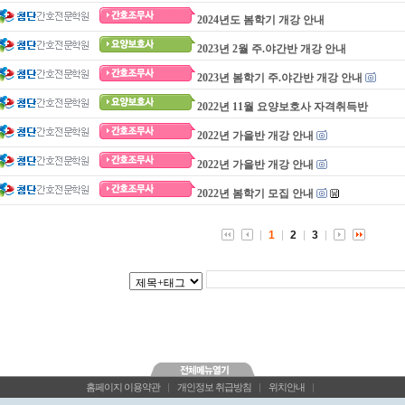
2024년도 봄학기 개강 안내
2023년 2월 주.야간반 개강 안내
2023년 봄학기 주.야간반 개강 안내
2022년 11월 요양보호사 자격취득반
2022년 가을반 개강 안내
2022년 가을반 개강 안내
2022년 봄학기 모집 안내
1
2
3
홈페이지 이용약관
|
개인정보 취급방침
|
위치안내
|