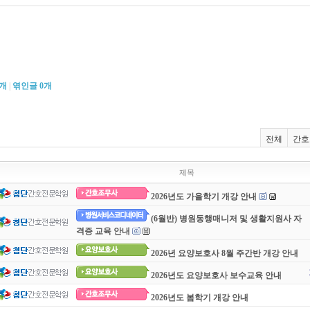
개
|
엮인글
0
개
전체
간호
제목
2026년도 가을학기 개강 안내
(6월반) 병원동행매니저 및 생활지원사 자
격증 교육 안내
2026년 요양보호사 8월 주간반 개강 안내
2026년도 요양보호사 보수교육 안내
2026년도 봄학기 개강 안내