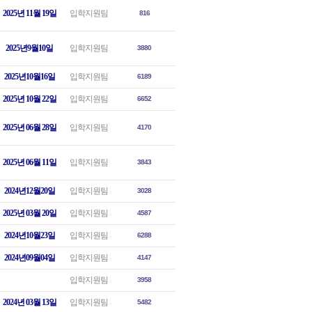
2025년 11월 19일
입학지원팀
816
2025년9월10일
입학지원팀
3880
2025년10월16일
입학지원팀
6189
2025년 10월 22일
입학지원팀
6652
2025년 06월 28일
입학지원팀
4170
2025년 06월 11일
입학지원팀
3843
2024년12월20일
입학지원팀
3028
2025년 03월 20일
입학지원팀
4587
2024년10월23일
입학지원팀
6288
2024년09월04일
입학지원팀
4147
입학지원팀
3958
2024년 03월 13일
입학지원팀
5482