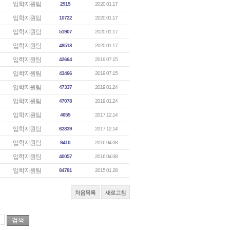
입학지원팀
2915
2020.01.17
입학지원팀
10722
2020.01.17
입학지원팀
51907
2020.01.17
입학지원팀
48518
2020.01.17
입학지원팀
42664
2019.07.15
입학지원팀
43466
2019.07.15
입학지원팀
47337
2019.01.24
입학지원팀
47078
2019.01.24
입학지원팀
4655
2017.12.14
입학지원팀
62839
2017.12.14
입학지원팀
9410
2016.04.08
입학지원팀
40057
2016.04.08
입학지원팀
84781
2015.01.28
처음목록
새로고침