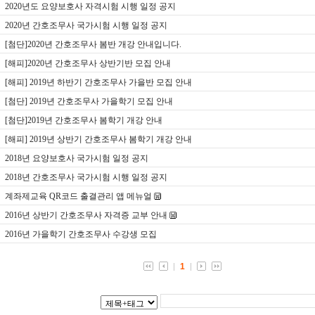
2020년도 요양보호사 자격시험 시행 일정 공지
2020년 간호조무사 국가시험 시행 일정 공지
[첨단]2020년 간호조무사 봄반 개강 안내입니다.
[해피]2020년 간호조무사 상반기반 모집 안내
[해피] 2019년 하반기 간호조무사 가을반 모집 안내
[첨단] 2019년 간호조무사 가을학기 모집 안내
[첨단]2019년 간호조무사 봄학기 개강 안내
[해피] 2019년 상반기 간호조무사 봄학기 개강 안내
2018년 요양보호사 국가시험 일정 공지
2018년 간호조무사 국가시험 시행 일정 공지
계좌제교육 QR코드 출결관리 앱 메뉴얼
2016년 상반기 간호조무사 자격증 교부 안내
2016년 가을학기 간호조무사 수강생 모집
1