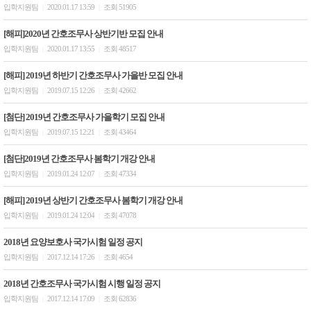
입학지원팀
2020.01.17 13:59
조회 51905
|
|
[해피]2020년 간호조무사 상반기반 모집 안내
입학지원팀
2020.01.17 13:55
조회 48517
|
|
[해피] 2019년 하반기 간호조무사 가을반 모집 안내
입학지원팀
2019.07.15 12:26
조회 42662
|
|
[첨단] 2019년 간호조무사 가을학기 모집 안내
입학지원팀
2019.07.15 12:21
조회 43464
|
|
[첨단]2019년 간호조무사 봄학기 개강 안내
입학지원팀
2019.01.24 12:07
조회 47334
|
|
[해피] 2019년 상반기 간호조무사 봄학기 개강 안내
입학지원팀
2019.01.24 12:04
조회 47078
|
|
2018년 요양보호사 국가시험 일정 공지
입학지원팀
2017.12.14 17:26
조회 4654
|
|
2018년 간호조무사 국가시험 시행 일정 공지
입학지원팀
2017.12.14 17:09
조회 62836
|
|