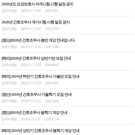
2020년도 요양보호사 자격시험 시행 일정 공지
입학지원팀
2020.01.17 14:07
조회 2910
|
|
2020년 간호조무사 국가시험 시행 일정 공지
입학지원팀
2020.01.17 14:01
조회 10722
|
|
[첨단]2020년 간호조무사 봄반 개강 안내입니다.
입학지원팀
2020.01.17 13:59
조회 51905
|
|
[해피]2020년 간호조무사 상반기반 모집 안내
입학지원팀
2020.01.17 13:55
조회 48517
|
|
[해피] 2019년 하반기 간호조무사 가을반 모집 안내
입학지원팀
2019.07.15 12:26
조회 42661
|
|
[첨단] 2019년 간호조무사 가을학기 모집 안내
입학지원팀
2019.07.15 12:21
조회 43464
|
|
[첨단]2019년 간호조무사 봄학기 개강 안내
입학지원팀
2019.01.24 12:07
조회 47334
|
|
[해피] 2019년 상반기 간호조무사 봄학기 개강 안내