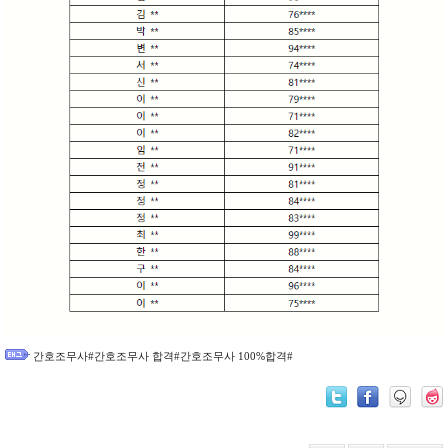
간호조무사#간호조무사 합격#간호조무사 100%합격#