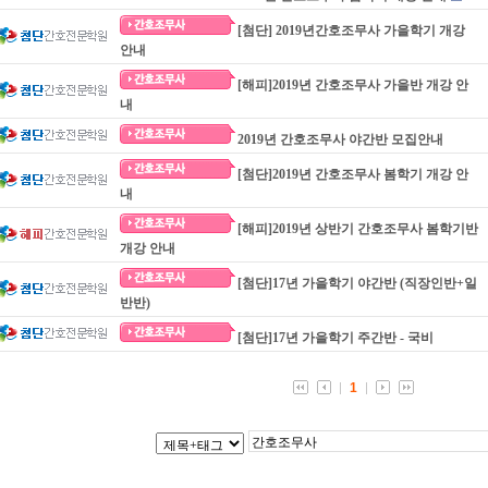
[첨단] 2019년간호조무사 가을학기 개강
안내
[해피]2019년 간호조무사 가을반 개강 안
내
2019년 간호조무사 야간반 모집안내
[첨단]2019년 간호조무사 봄학기 개강 안
내
[해피]2019년 상반기 간호조무사 봄학기반
개강 안내
[첨단]17년 가을학기 야간반 (직장인반+일
반반)
[첨단]17년 가을학기 주간반 - 국비
1