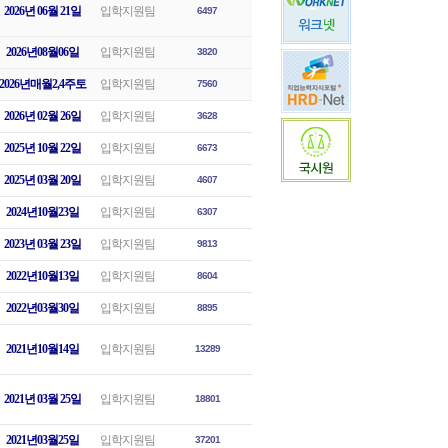
2026년 06월 21일
입학지원팀
6497
2026년08월06일
입학지원팀
3820
2026년매월2,4주토
입학지원팀
7560
2026년 02월 26일
입학지원팀
3628
2025년 10월 22일
입학지원팀
6673
2025년 03월 20일
입학지원팀
4607
2024년10월23일
입학지원팀
6307
2023년 03월 23일
입학지원팀
9813
2022년10월13일
입학지원팀
8604
2022년03월30일
입학지원팀
8895
2021년10월14일
입학지원팀
13289
2021년 03월 25일
입학지원팀
18801
2021년03월25일
입학지원팀
37201