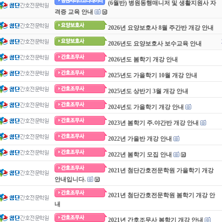
(6월반) 병원동행매니저 및 생활지원사 자
격증 교육 안내
2026년 요양보호사 8월 주간반 개강 안내
2026년도 요양보호사 보수교육 안내
2026년도 봄학기 개강 안내
2025년도 가을학기 10월 개강 안내
2025년도 상반기 3월 개강 안내
2024년도 가을학기 개강 안내
2023년 봄학기 주.야간반 개강 안내
2022년 가을반 개강 안내
2022년 봄학기 모집 안내
2021년 첨단간호전문학원 가을학기 개강
안내입니다.
2021년 첨단간호전문학원 봄학기 개강 안
내
2021년 간호조무사 봄학기 개강 안내