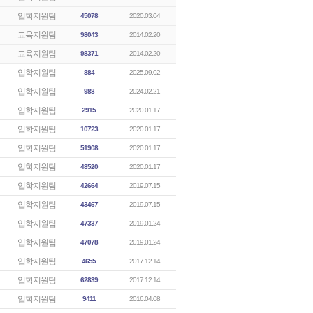
입학지원팀
45078
2020.03.04
교육지원팀
98043
2014.02.20
교육지원팀
98371
2014.02.20
입학지원팀
884
2025.09.02
입학지원팀
988
2024.02.21
입학지원팀
2915
2020.01.17
입학지원팀
10723
2020.01.17
입학지원팀
51908
2020.01.17
입학지원팀
48520
2020.01.17
입학지원팀
42664
2019.07.15
입학지원팀
43467
2019.07.15
입학지원팀
47337
2019.01.24
입학지원팀
47078
2019.01.24
입학지원팀
4655
2017.12.14
입학지원팀
62839
2017.12.14
입학지원팀
9411
2016.04.08