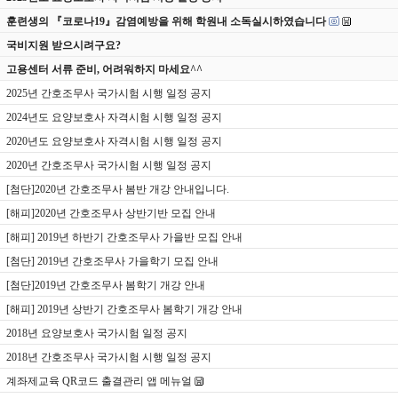
훈련생의 『코로나19』감염예방을 위해 학원내 소독실시하였습니다
국비지원 받으시려구요?
고용센터 서류 준비, 어려워하지 마세요^^
2025년 간호조무사 국가시험 시행 일정 공지
2024년도 요양보호사 자격시험 시행 일정 공지
2020년도 요양보호사 자격시험 시행 일정 공지
2020년 간호조무사 국가시험 시행 일정 공지
[첨단]2020년 간호조무사 봄반 개강 안내입니다.
[해피]2020년 간호조무사 상반기반 모집 안내
[해피] 2019년 하반기 간호조무사 가을반 모집 안내
[첨단] 2019년 간호조무사 가을학기 모집 안내
[첨단]2019년 간호조무사 봄학기 개강 안내
[해피] 2019년 상반기 간호조무사 봄학기 개강 안내
2018년 요양보호사 국가시험 일정 공지
2018년 간호조무사 국가시험 시행 일정 공지
계좌제교육 QR코드 출결관리 앱 메뉴얼